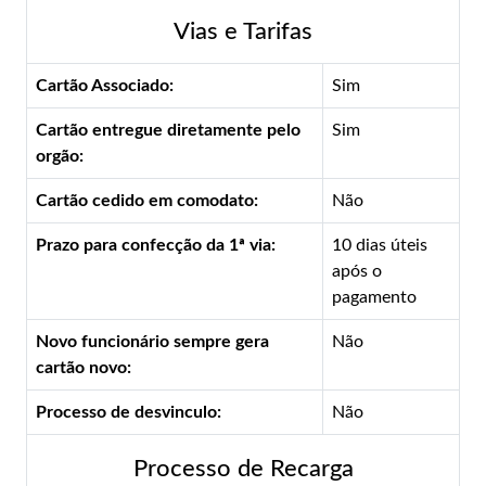
Vias e Tarifas
Cartão Associado:
Sim
Cartão entregue diretamente pelo
Sim
orgão:
Cartão cedido em comodato:
Não
Prazo para confecção da 1ª via:
10 dias úteis
após o
pagamento
Novo funcionário sempre gera
Não
cartão novo:
Processo de desvinculo:
Não
Processo de Recarga